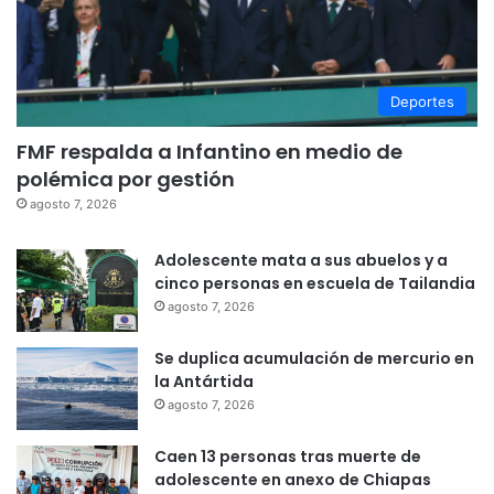
Deportes
FMF respalda a Infantino en medio de
polémica por gestión
agosto 7, 2026
Adolescente mata a sus abuelos y a
cinco personas en escuela de Tailandia
agosto 7, 2026
Se duplica acumulación de mercurio en
la Antártida
agosto 7, 2026
Caen 13 personas tras muerte de
adolescente en anexo de Chiapas