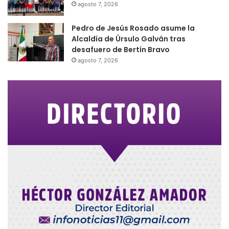
agosto 7, 2026
Pedro de Jesús Rosado asume la
Alcaldía de Úrsulo Galván tras
desafuero de Bertín Bravo
agosto 7, 2026