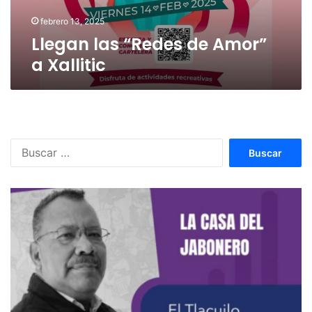
febrero 13, 2025
Llegan las “Redes de Amor”
a Xallitic
Buscar: