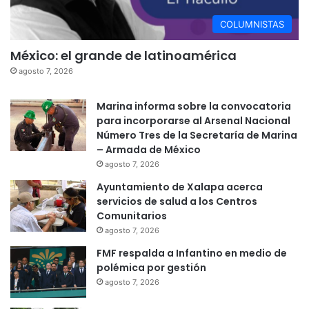
COLUMNISTAS
México: el grande de latinoamérica
agosto 7, 2026
Marina informa sobre la convocatoria
para incorporarse al Arsenal Nacional
Número Tres de la Secretaría de Marina
– Armada de México
agosto 7, 2026
Ayuntamiento de Xalapa acerca
servicios de salud a los Centros
Comunitarios
agosto 7, 2026
FMF respalda a Infantino en medio de
polémica por gestión
agosto 7, 2026