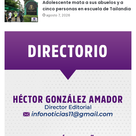
Adolescente mata a sus abuelos y a
cinco personas en escuela de Tailandia
agosto 7, 2026