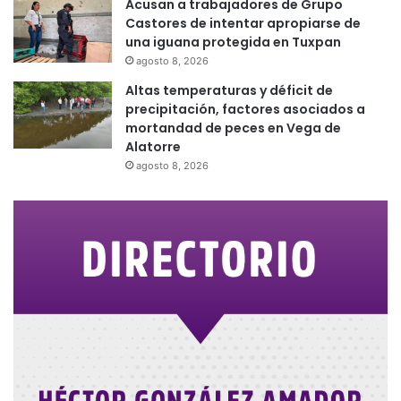
Acusan a trabajadores de Grupo
Castores de intentar apropiarse de
una iguana protegida en Tuxpan
agosto 8, 2026
Altas temperaturas y déficit de
precipitación, factores asociados a
mortandad de peces en Vega de
Alatorre
agosto 8, 2026