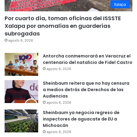
Xalapa
Por cuarto día, toman oficinas del ISSSTE
Xalapa por anomalías en guarderías
subrogadas
agosto 6, 2026
Antorcha conmemorará en Veracruz el
centenario del natalicio de Fidel Castro
agosto 6, 2026
Sheinbaum reitera que no hay censura
a medios detrás de Derechos de las
Audiencias
agosto 6, 2026
Sheinbaum ya negocia regreso de
inspectores de aguacate de EU a
Michoacán
agosto 6, 2026