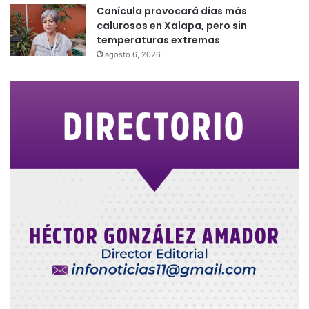
Canícula provocará días más
calurosos en Xalapa, pero sin
temperaturas extremas
agosto 6, 2026