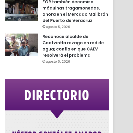
FGR también decomisa
máquinas tragamonedas,
ahora en el Mercado Malibrán
del Puerto de Veracruz
agosto 5, 2026
Reconoce alcalde de
Coatzintla rezago en red de
agua; confía en que CAEV
resolverá el problema
agosto 5, 2026