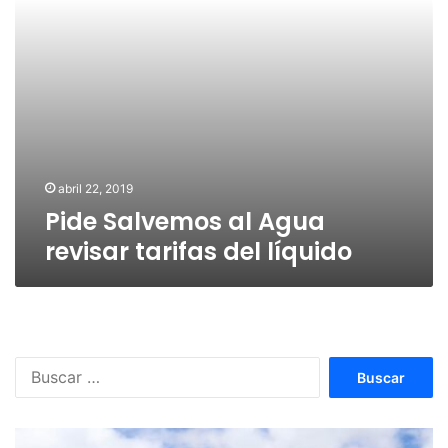
abril 22, 2019
Pide Salvemos al Agua
revisar tarifas del líquido
Buscar: