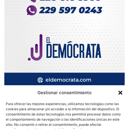
Gestionar consentimiento
Para ofrecer las mejores experiencias, utilizamos tecnologías como las
cookies para almacenar y/o acceder a la información del dispositivo. El
Quatromedia Telecomunicaciones © Copyright 2025, Todos los
consentimiento de estas tecnologías nos permitirá procesar datos como
el comportamiento de navegación o las identificaciones únicas en este
derechos reservados
sitio. No consentir o retirar el consentimiento, puede afectar