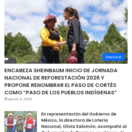
Nacional
ENCABEZA SHEINBAUM INICIO DE JORNADA
NACIONAL DE REFORESTACIÓN 2026 Y
PROPONE RENOMBRAR EL PASO DE CORTÉS
COMO “PASO DE LOS PUEBLOS INDÍGENAS”
agosto 9, 2026
En representación del Gobierno de
México, la directora de Lotería
Nacional, Olivia Salomón, acompañó al