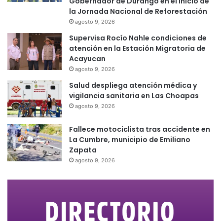
Gobernador de Durango en el inicio de
la Jornada Nacional de Reforestación
agosto 9, 2026
Supervisa Rocío Nahle condiciones de
atención en la Estación Migratoria de
Acayucan
agosto 9, 2026
Salud despliega atención médica y
vigilancia sanitaria en Las Choapas
agosto 9, 2026
Fallece motociclista tras accidente en
La Cumbre, municipio de Emiliano
Zapata
agosto 9, 2026