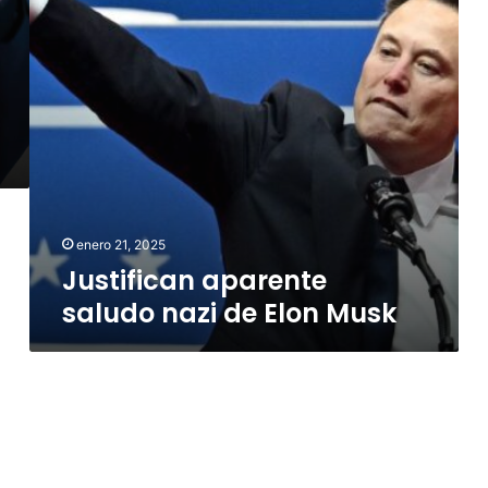
Musk
enero 21, 2025
Justifican aparente
saludo nazi de Elon Musk