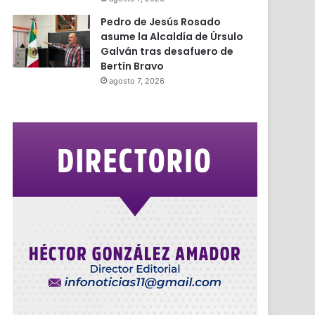
Pedro de Jesús Rosado
asume la Alcaldía de Úrsulo
Galván tras desafuero de
Bertín Bravo
agosto 7, 2026