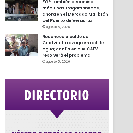
FGR también decomisa
máquinas tragamonedas,
ahora en el Mercado Malibrán
del Puerto de Veracruz
agosto 5, 2026
Reconoce alcalde de
Coatzintla rezago en red de
agua; confía en que CAEV
resolverá el problema
agosto 5, 2026