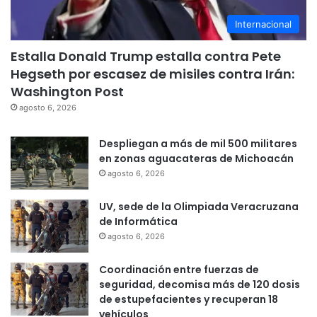
Internacional
Estalla Donald Trump estalla contra Pete
Hegseth por escasez de misiles contra Irán:
Washington Post
agosto 6, 2026
Despliegan a más de mil 500 militares
en zonas aguacateras de Michoacán
agosto 6, 2026
UV, sede de la Olimpiada Veracruzana
de Informática
agosto 6, 2026
Coordinación entre fuerzas de
seguridad, decomisa más de 120 dosis
de estupefacientes y recuperan 18
vehículos