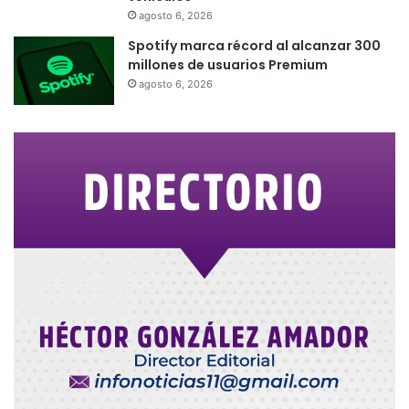
agosto 6, 2026
Spotify marca récord al alcanzar 300
millones de usuarios Premium
agosto 6, 2026