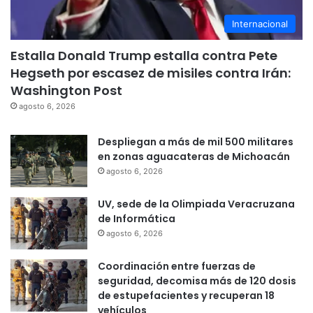
Internacional
Estalla Donald Trump estalla contra Pete
Hegseth por escasez de misiles contra Irán:
Washington Post
agosto 6, 2026
Despliegan a más de mil 500 militares
en zonas aguacateras de Michoacán
agosto 6, 2026
UV, sede de la Olimpiada Veracruzana
de Informática
agosto 6, 2026
Coordinación entre fuerzas de
seguridad, decomisa más de 120 dosis
de estupefacientes y recuperan 18
vehículos