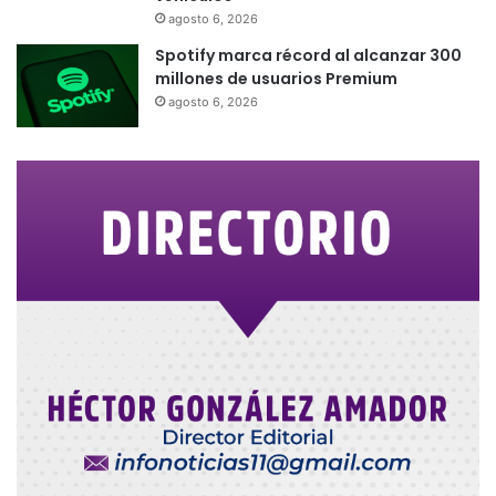
agosto 6, 2026
Spotify marca récord al alcanzar 300
millones de usuarios Premium
agosto 6, 2026