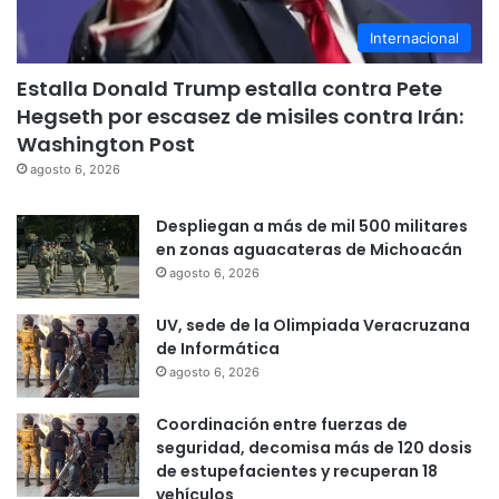
Internacional
Estalla Donald Trump estalla contra Pete
Hegseth por escasez de misiles contra Irán:
Washington Post
agosto 6, 2026
Despliegan a más de mil 500 militares
en zonas aguacateras de Michoacán
agosto 6, 2026
UV, sede de la Olimpiada Veracruzana
de Informática
agosto 6, 2026
Coordinación entre fuerzas de
seguridad, decomisa más de 120 dosis
de estupefacientes y recuperan 18
vehículos