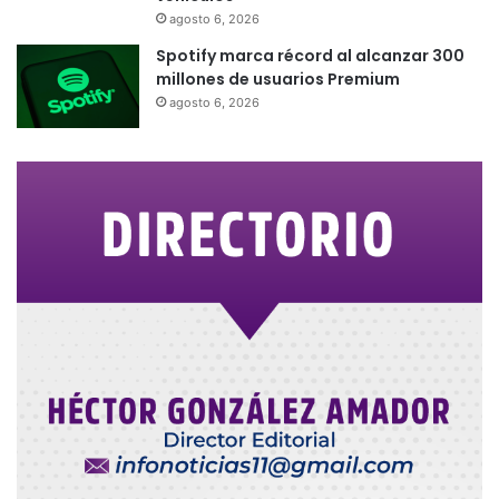
agosto 6, 2026
Spotify marca récord al alcanzar 300
millones de usuarios Premium
agosto 6, 2026