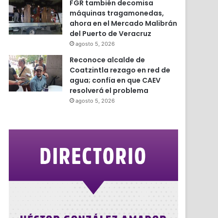
FGR también decomisa
máquinas tragamonedas,
ahora en el Mercado Malibrán
del Puerto de Veracruz
agosto 5, 2026
Reconoce alcalde de
Coatzintla rezago en red de
agua; confía en que CAEV
resolverá el problema
agosto 5, 2026