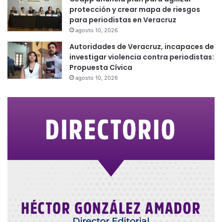
protección y crear mapa de riesgos
para periodistas en Veracruz
agosto 10, 2026
Autoridades de Veracruz, incapaces de
investigar violencia contra periodistas:
Propuesta Cívica
agosto 10, 2026