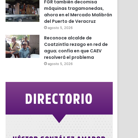
FGR también decomisa
máquinas tragamonedas,
ahora en el Mercado Malibrán
del Puerto de Veracruz
agosto 5, 2026
Reconoce alcalde de
Coatzintla rezago en red de
agua; confía en que CAEV
resolverá el problema
agosto 5, 2026