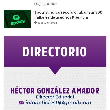
agosto 6, 2026
Spotify marca récord al alcanzar 300
millones de usuarios Premium
agosto 6, 2026