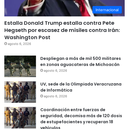
Internacional
Estalla Donald Trump estalla contra Pete
Hegseth por escasez de misiles contra Irán:
Washington Post
agosto 6, 2026
Despliegan a más de mil 500 militares
en zonas aguacateras de Michoacán
agosto 6, 2026
UV, sede de la Olimpiada Veracruzana
de Informática
agosto 6, 2026
Coordinación entre fuerzas de
seguridad, decomisa más de 120 dosis
de estupefacientes y recuperan 18
vehículos