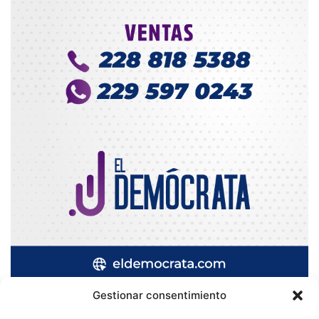
Gestionar consentimiento