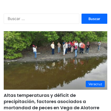
Buscar:
Veracruz
Altas temperaturas y déficit de
precipitación, factores asociados a
mortandad de peces en Vega de Alatorre