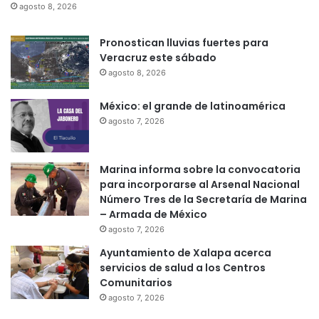
agosto 8, 2026
Pronostican lluvias fuertes para
Veracruz este sábado
agosto 8, 2026
México: el grande de latinoamérica
agosto 7, 2026
Marina informa sobre la convocatoria
para incorporarse al Arsenal Nacional
Número Tres de la Secretaría de Marina
– Armada de México
agosto 7, 2026
Ayuntamiento de Xalapa acerca
servicios de salud a los Centros
Comunitarios
agosto 7, 2026