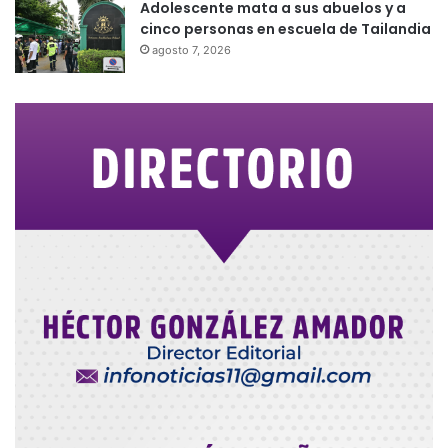
Adolescente mata a sus abuelos y a
cinco personas en escuela de Tailandia
agosto 7, 2026