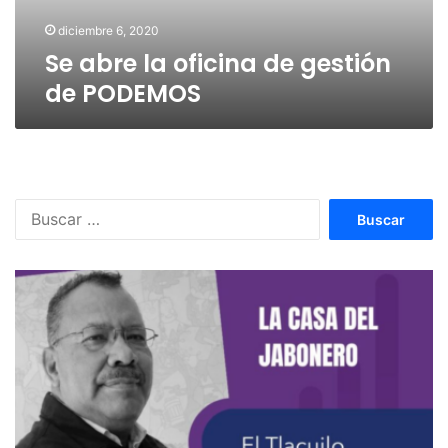
diciembre 6, 2020
Se abre la oficina de gestión
de PODEMOS
Buscar: