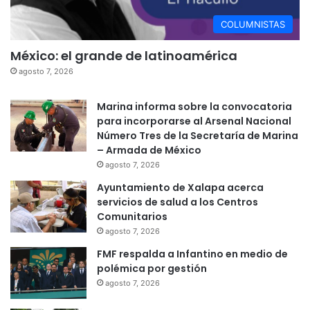
COLUMNISTAS
México: el grande de latinoamérica
agosto 7, 2026
Marina informa sobre la convocatoria
para incorporarse al Arsenal Nacional
Número Tres de la Secretaría de Marina
– Armada de México
agosto 7, 2026
Ayuntamiento de Xalapa acerca
servicios de salud a los Centros
Comunitarios
agosto 7, 2026
FMF respalda a Infantino en medio de
polémica por gestión
agosto 7, 2026