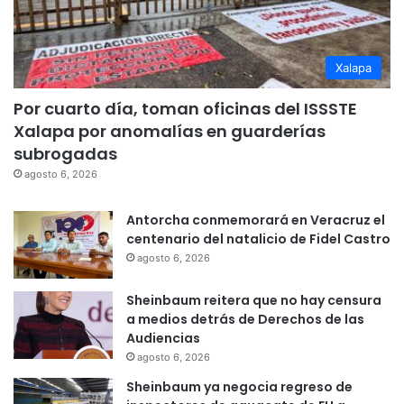
Xalapa
Por cuarto día, toman oficinas del ISSSTE
Xalapa por anomalías en guarderías
subrogadas
agosto 6, 2026
Antorcha conmemorará en Veracruz el
centenario del natalicio de Fidel Castro
agosto 6, 2026
Sheinbaum reitera que no hay censura
a medios detrás de Derechos de las
Audiencias
agosto 6, 2026
Sheinbaum ya negocia regreso de