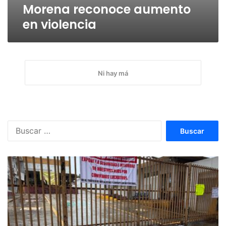
Morena reconoce aumento
en violencia
Ni hay má
Buscar: