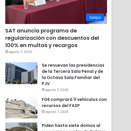
Xalapa
SAT anuncia programa de
regularización con descuentos del
100% en multas y recargos
agosto 7, 2026
Se renuevan las presidencias
de la Tercera Sala Penal y de
la Octava Sala Familiar del
PJV
agosto 7, 2026
FGE comprará 11 vehículos con
recursos del FASP
agosto 7, 2026
Piden hasta siete domos al