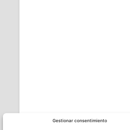
Gestionar consentimiento