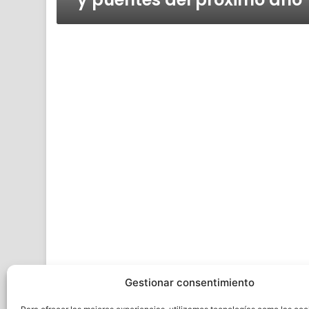
Gestionar consentimiento