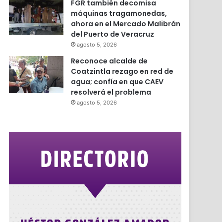
FGR también decomisa
máquinas tragamonedas,
ahora en el Mercado Malibrán
del Puerto de Veracruz
agosto 5, 2026
Reconoce alcalde de
Coatzintla rezago en red de
agua; confía en que CAEV
resolverá el problema
agosto 5, 2026