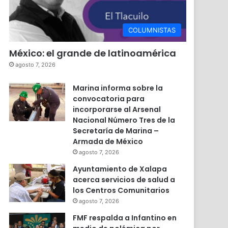
COLUMNISTAS
México: el grande de latinoamérica
agosto 7, 2026
Marina informa sobre la
convocatoria para
incorporarse al Arsenal
Nacional Número Tres de la
Secretaría de Marina –
Armada de México
agosto 7, 2026
Ayuntamiento de Xalapa
acerca servicios de salud a
los Centros Comunitarios
agosto 7, 2026
FMF respalda a Infantino en