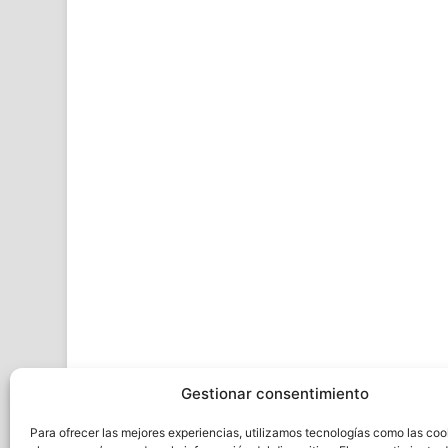
Gestionar consentimiento
Para ofrecer las mejores experiencias, utilizamos tecnologías como las coo