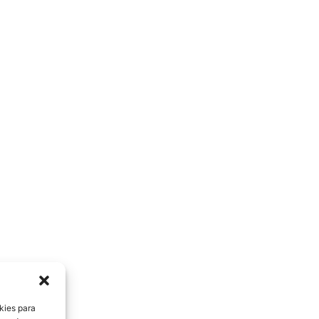
kies para