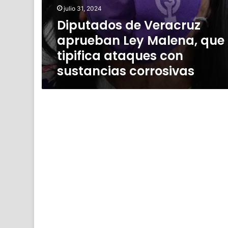
julio 31, 2024
Diputados de Veracruz
aprueban Ley Malena, que
tipifica ataques con
sustancias corrosivas