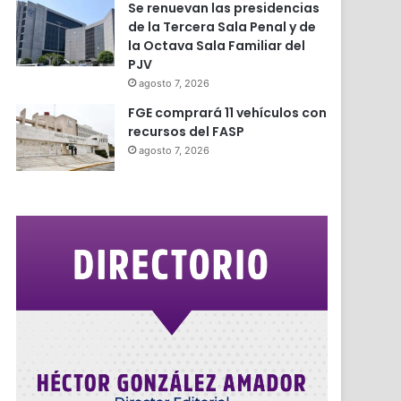
Se renuevan las presidencias
de la Tercera Sala Penal y de
la Octava Sala Familiar del
PJV
agosto 7, 2026
FGE comprará 11 vehículos con
recursos del FASP
agosto 7, 2026