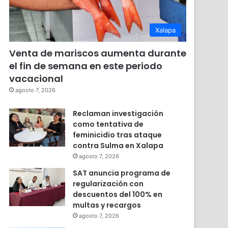
Xalapa
Venta de mariscos aumenta durante
el fin de semana en este periodo
vacacional
agosto 7, 2026
Reclaman investigación
como tentativa de
feminicidio tras ataque
contra Sulma en Xalapa
agosto 7, 2026
SAT anuncia programa de
regularización con
descuentos del 100% en
multas y recargos
agosto 7, 2026