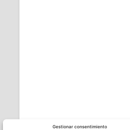
Gestionar consentimiento