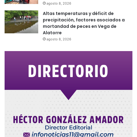
agosto 8, 2026
Altas temperaturas y déficit de
precipitación, factores asociados a
mortandad de peces en Vega de
Alatorre
agosto 8, 2026