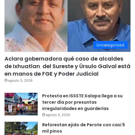
Uncategorized
Aclara gobernadora qué caso de alcaldes
de Ixhuatlan del Sureste y Úrsulo Galval está
en manos de FGE y Poder Judicial
agosto 5, 2026
Protesta en ISSSTE Xalapa llega a su
tercer día por presuntas
irregularidades en guarderías
agosto 5, 2026
Reforestan ejido de Perote con casi 5
mil pinos