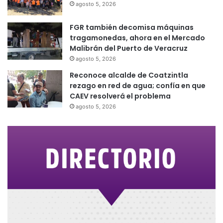
agosto 5, 2026
FGR también decomisa máquinas
tragamonedas, ahora en el Mercado
Malibrán del Puerto de Veracruz
agosto 5, 2026
Reconoce alcalde de Coatzintla
rezago en red de agua; confía en que
CAEV resolverá el problema
agosto 5, 2026