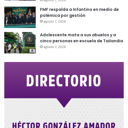
FMF respalda a Infantino en medio de
polémica por gestión
agosto 7, 2026
Adolescente mata a sus abuelos y a
cinco personas en escuela de Tailandia
agosto 7, 2026