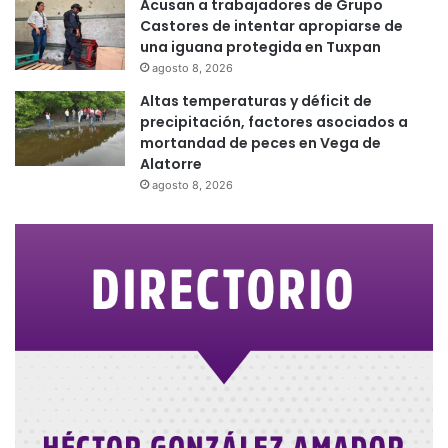
Acusan a trabajadores de Grupo
Castores de intentar apropiarse de
una iguana protegida en Tuxpan
agosto 8, 2026
Altas temperaturas y déficit de
precipitación, factores asociados a
mortandad de peces en Vega de
Alatorre
agosto 8, 2026