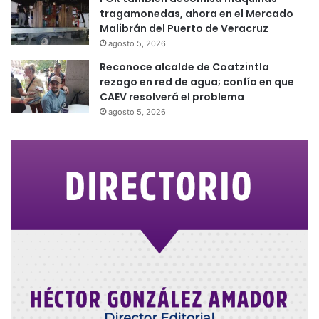
tragamonedas, ahora en el Mercado
Malibrán del Puerto de Veracruz
agosto 5, 2026
Reconoce alcalde de Coatzintla
rezago en red de agua; confía en que
CAEV resolverá el problema
agosto 5, 2026