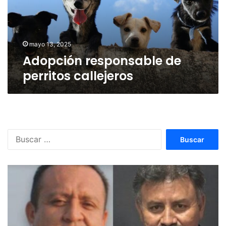
mayo 13, 2025
Adopción responsable de
perritos callejeros
Buscar: