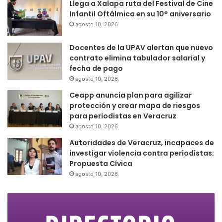
Llega a Xalapa ruta del Festival de Cine
Infantil Oftálmica en su 10° aniversario
agosto 10, 2026
Docentes de la UPAV alertan que nuevo
contrato elimina tabulador salarial y
fecha de pago
agosto 10, 2026
Ceapp anuncia plan para agilizar
protección y crear mapa de riesgos
para periodistas en Veracruz
agosto 10, 2026
Autoridades de Veracruz, incapaces de
investigar violencia contra periodistas:
Propuesta Cívica
agosto 10, 2026