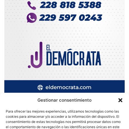
Gestionar consentimiento
Para ofrecer las mejores experiencias, utilizamos tecnologías como las
cookies para almacenar y/o acceder a la información del dispositivo. El
Quatromedia Telecomunicaciones © Copyright 2025, Todos los
consentimiento de estas tecnologías nos permitirá procesar datos como
el comportamiento de navegación o las identificaciones únicas en este
derechos reservados