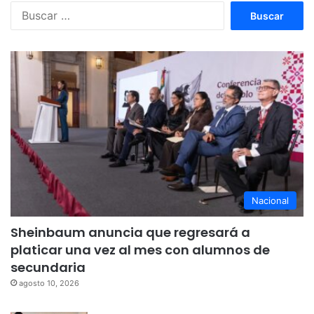
Buscar:
Nacional
Sheinbaum anuncia que regresará a
platicar una vez al mes con alumnos de
secundaria
agosto 10, 2026