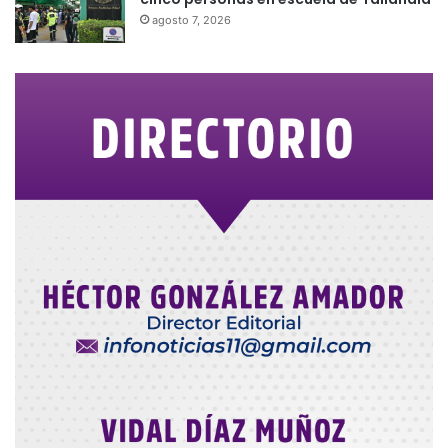
agosto 7, 2026