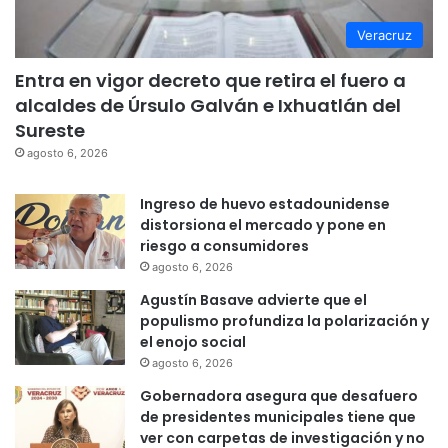
Veracruz
Entra en vigor decreto que retira el fuero a
alcaldes de Úrsulo Galván e Ixhuatlán del
Sureste
agosto 6, 2026
Ingreso de huevo estadounidense
distorsiona el mercado y pone en
riesgo a consumidores
agosto 6, 2026
Agustín Basave advierte que el
populismo profundiza la polarización y
el enojo social
agosto 6, 2026
Gobernadora asegura que desafuero
de presidentes municipales tiene que
ver con carpetas de investigación y no