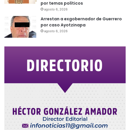
por temas políticos
agosto 6, 2026
Arrestan a exgobernador de Guerrero
por caso Ayotzinapa
agosto 6, 2026