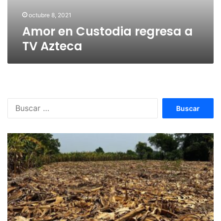
octubre 8, 2021
Amor en Custodia regresa a
TV Azteca
Buscar: