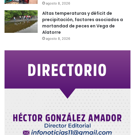
agosto 8, 2026
Altas temperaturas y déficit de
precipitación, factores asociados a
mortandad de peces en Vega de
Alatorre
agosto 8, 2026