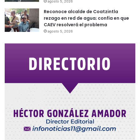
agosto 5, 2026
Reconoce alcalde de Coatzintla
rezago en red de agua; confía en que
CAEV resolverá el problema
agosto 5, 2026