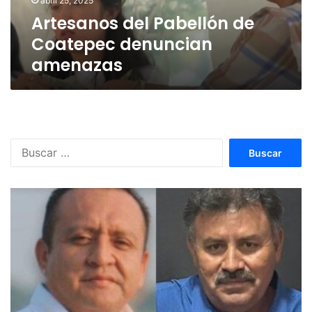
abril 25, 2025
Artesanos del Pabellón de
Coatepec denuncian
amenazas
Buscar: