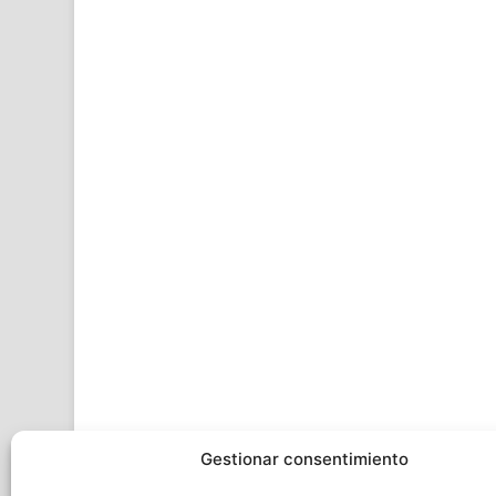
Gestionar consentimiento