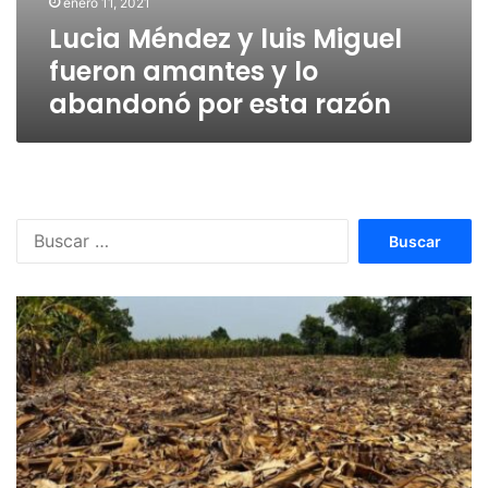
enero 11, 2021
Lucia Méndez y luis Miguel
fueron amantes y lo
abandonó por esta razón
Buscar: