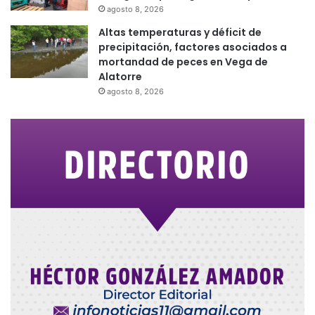
agosto 8, 2026
Altas temperaturas y déficit de
precipitación, factores asociados a
mortandad de peces en Vega de
Alatorre
agosto 8, 2026