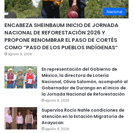
Nacional
ENCABEZA SHEINBAUM INICIO DE JORNADA
NACIONAL DE REFORESTACIÓN 2026 Y
PROPONE RENOMBRAR EL PASO DE CORTÉS
COMO “PASO DE LOS PUEBLOS INDÍGENAS”
agosto 9, 2026
En representación del Gobierno de
México, la directora de Lotería
Nacional, Olivia Salomón, acompañó al
Gobernador de Durango en el inicio de
la Jornada Nacional de Reforestación
agosto 9, 2026
Supervisa Rocío Nahle condiciones de
atención en la Estación Migratoria de
Acayucan
agosto 9, 2026