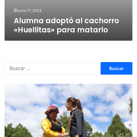
junio 17, 2023
Alumna adoptó al cachorro
«Huellitas» para matarlo
Buscar: