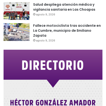
Salud despliega atención médica y
vigilancia sanitaria en Las Choapas
agosto 9, 2026
Fallece motociclista tras accidente en
La Cumbre, municipio de Emiliano
Zapata
agosto 9, 2026