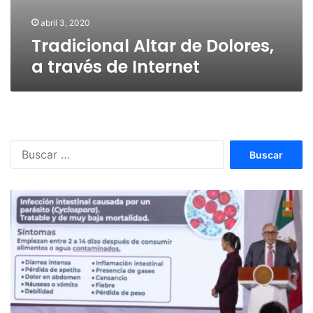
abril 3, 2020
Tradicional Altar de Dolores,
a través de Internet
Buscar: