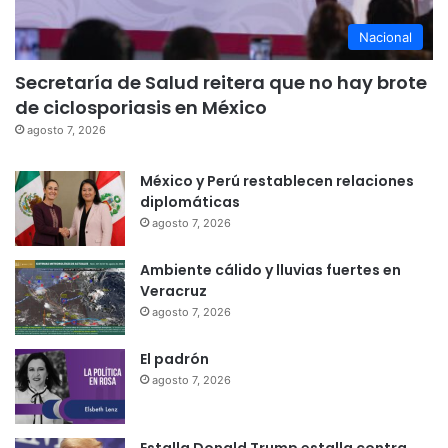
Nacional
Secretaría de Salud reitera que no hay brote
de ciclosporiasis en México
agosto 7, 2026
México y Perú restablecen relaciones
diplomáticas
agosto 7, 2026
Ambiente cálido y lluvias fuertes en
Veracruz
agosto 7, 2026
El padrón
agosto 7, 2026
Estalla Donald Trump estalla contra