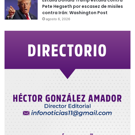
Pete Hegseth por escasez de misiles
contra Irán: Washington Post
agosto 6, 2026