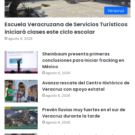
Veracruz
Escuela Veracruzana de Servicios Turísticos
iniciará clases este ciclo escolar
agosto 6, 2026
Sheinbaum presenta primeras
conclusiones para iniciar fracking en
México
agosto 6, 2026
Avanza rescate del Centro Histórico de
Veracruz con apoyo estatal
agosto 6, 2026
Prevén lluvias muy fuertes en el sur de
Veracruz durante la tarde
agosto 6, 2026