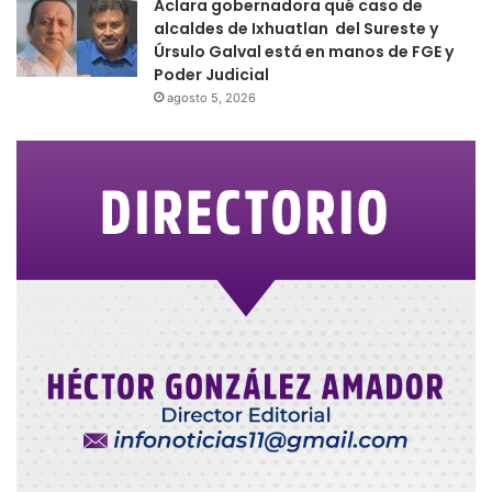
Aclara gobernadora qué caso de
alcaldes de Ixhuatlan del Sureste y
Úrsulo Galval está en manos de FGE y
Poder Judicial
agosto 5, 2026