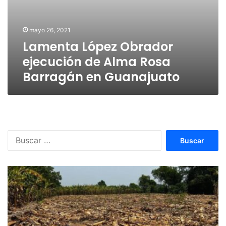
mayo 26, 2021
Lamenta López Obrador
ejecución de Alma Rosa
Barragán en Guanajuato
Buscar: