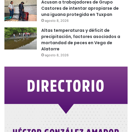
Acusan a trabajadores de Grupo
Castores de intentar apropiarse de
una iguana protegida en Tuxpan
agosto 8, 2026
Altas temperaturas y déficit de
precipitación, factores asociados a
mortandad de peces en Vega de
Alatorre
agosto 8, 2026