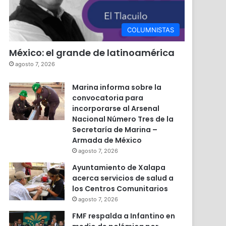
COLUMNISTAS
México: el grande de latinoamérica
agosto 7, 2026
Marina informa sobre la
convocatoria para
incorporarse al Arsenal
Nacional Número Tres de la
Secretaría de Marina –
Armada de México
agosto 7, 2026
Ayuntamiento de Xalapa
acerca servicios de salud a
los Centros Comunitarios
agosto 7, 2026
FMF respalda a Infantino en