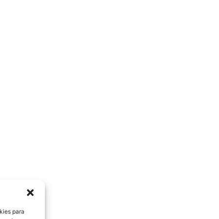
kies para