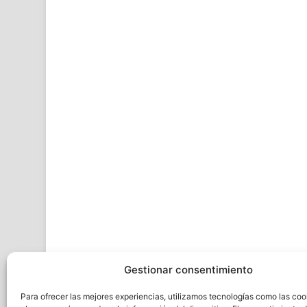
Gestionar consentimiento
Para ofrecer las mejores experiencias, utilizamos tecnologías como las coo