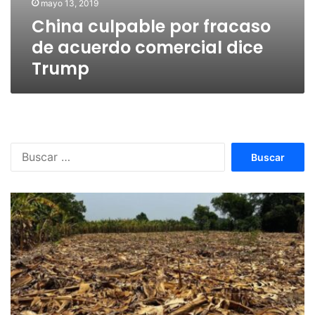
mayo 13, 2019
China culpable por fracaso
de acuerdo comercial dice
Trump
Buscar: