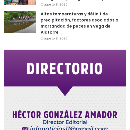
agosto 8, 2026
Altas temperaturas y déficit de
precipitación, factores asociados a
mortandad de peces en Vega de
Alatorre
agosto 8, 2026