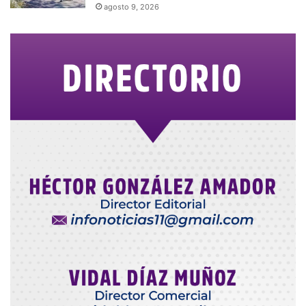
agosto 9, 2026