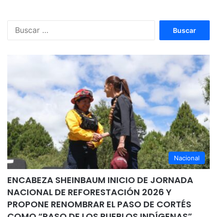
Buscar:
Nacional
ENCABEZA SHEINBAUM INICIO DE JORNADA
NACIONAL DE REFORESTACIÓN 2026 Y
PROPONE RENOMBRAR EL PASO DE CORTÉS
COMO “PASO DE LOS PUEBLOS INDÍGENAS”