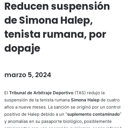
Reducen suspensión
de Simona Halep,
tenista rumana, por
dopaje
marzo 5, 2024
El
Tribunal de Arbitraje Deportivo
(TAS) redujo la
suspensión de la tenista rumana
Simona Halep
de cuatro
años a nueve meses. La sanción se originó por un control
positivo de Halep debido a un “
suplemento contaminado
”
y anomalías en su pasaporte biológico, posiblemente