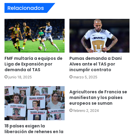
Relacionados
FMF multaría a equipos de
Pumas demanda a Dani
Liga de Expansión por
Alves ante el TAS por
demanda al TAS
incumplir contrato
junio 18, 2025
marzo 5, 2025
Agricultores de Francia se
manifiestan y los países
europeos se suman
febrero 2, 2024
18 países exigen la
liberación de rehenes en la