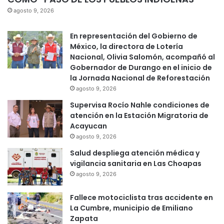
agosto 9, 2026
En representación del Gobierno de
México, la directora de Lotería
Nacional, Olivia Salomón, acompañó al
Gobernador de Durango en el inicio de
la Jornada Nacional de Reforestación
agosto 9, 2026
Supervisa Rocío Nahle condiciones de
atención en la Estación Migratoria de
Acayucan
agosto 9, 2026
Salud despliega atención médica y
vigilancia sanitaria en Las Choapas
agosto 9, 2026
Fallece motociclista tras accidente en
La Cumbre, municipio de Emiliano
Zapata