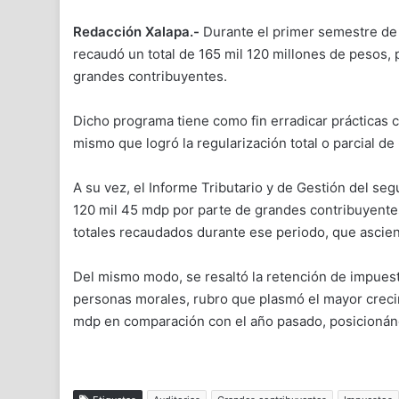
Redacción Xalapa.-
Durante el primer semestre de 
recaudó un total de 165 mil 120 millones de pesos, p
grandes contribuyentes.
Dicho programa tiene como fin erradicar prácticas 
mismo que logró la regularización total o parcial de
A su vez, el Informe Tributario y de Gestión del seg
120 mil 45 mdp por parte de grandes contribuyentes
totales recaudados durante ese periodo, que ascien
Del mismo modo, se resaltó la retención de impuesto
personas morales, rubro que plasmó el mayor creci
mdp en comparación con el año pasado, posicionánd