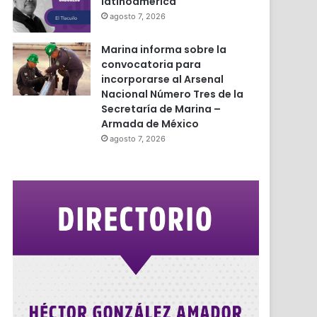
latinoamérica
agosto 7, 2026
r
Marina informa sobre la
convocatoria para
incorporarse al Arsenal
Nacional Número Tres de la
Secretaría de Marina –
Armada de México
agosto 7, 2026