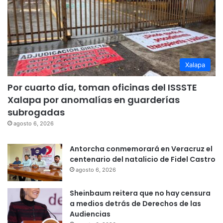
Xalapa
Por cuarto día, toman oficinas del ISSSTE
Xalapa por anomalías en guarderías
subrogadas
agosto 6, 2026
Antorcha conmemorará en Veracruz el
centenario del natalicio de Fidel Castro
agosto 6, 2026
Sheinbaum reitera que no hay censura
a medios detrás de Derechos de las
Audiencias