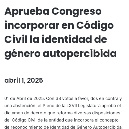
Aprueba Congreso
incorporar en Código
Civil la identidad de
género autopercibida
abril 1, 2025
01 de Abril de 2025. Con 38 votos a favor, dos en contra y
una abstención, el Pleno de la LXVII Legislatura aprobó el
dictamen de decreto que reforma diversas disposiciones
del Código Civil de la entidad que incorpora el concepto
de reconocimiento de Identidad de Género Autopercibida,