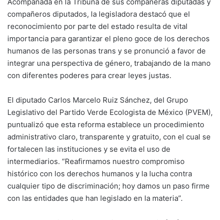
Acompañada en la Tribuna de sus compañeras diputadas y
compañeros diputados, la legisladora destacó que el
reconocimiento por parte del estado resulta de vital
importancia para garantizar el pleno goce de los derechos
humanos de las personas trans y se pronunció a favor de
integrar una perspectiva de género, trabajando de la mano
con diferentes poderes para crear leyes justas.
El diputado Carlos Marcelo Ruiz Sánchez, del Grupo
Legislativo del Partido Verde Ecologista de México (PVEM),
puntualizó que esta reforma establece un procedimiento
administrativo claro, transparente y gratuito, con el cual se
fortalecen las instituciones y se evita el uso de
intermediarios. “Reafirmamos nuestro compromiso
histórico con los derechos humanos y la lucha contra
cualquier tipo de discriminación; hoy damos un paso firme
con las entidades que han legislado en la materia”.