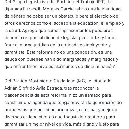
Del Grupo Legislativo del Partido del Trabajo (PT), la
diputada Elizabeth Morales García refirió que la identidad
de género no debe ser un obstáculo para el ejercicio de
otros derechos como el acceso a la educación, el empleo y
la salud. Agregó que como representantes populares
tienen la responsabilidad de legislar para todas y todos,
“que el marco jurídico de la entidad sea incluyente y
garantista. Esta reforma no es una concesión, es una
deuda con quienes han sido marginadas y marginados y
que enfrentaron niveles alarmantes de discriminación”.
Del Partido Movimiento Ciudadano (MC), el diputado
Adrián Sigfrido Ávila Estrada, tras reconocer la
trascendencia de esta reforma, hizo un llamado para
construir una agenda que tenga prevista la generación de
propuestas que permitan armonizar, reformar y mejorar
diversos ordenamientos que todavía lo requieren para
garantizar un mejor nivel de vida, más digno y justo para