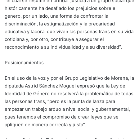
“el cual se resume en brindar justicia a un grupo social que
históricamente ha desafiado los prejuicios sobre el
género, por un lado, una forma de confrontar la
discriminación, la estigmatización y la precariedad
educativa y laboral que viven las personas trans en su vida
cotidiana y, por otro, contribuye a asegurar el
reconocimiento a su individualidad y a su diversidad”.
Posicionamientos
En el uso de la voz y por el Grupo Legislativo de Morena, la
diputada Astrid Sánchez Moguel expresó que la Ley de
Identidad de Género no resolverá la problemática de todas
las personas trans, “pero es la punta de lanza para
empezar un trabajo arduo a nivel social y gubernamental,
pues tenemos el compromiso de crear leyes que se
apliquen de manera correcta y justa”.