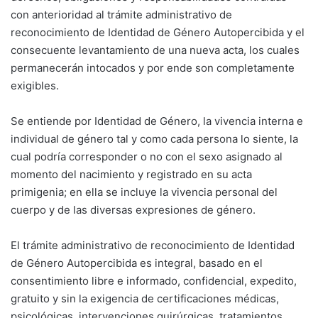
con anterioridad al trámite administrativo de
reconocimiento de Identidad de Género Autopercibida y el
consecuente levantamiento de una nueva acta, los cuales
permanecerán intocados y por ende son completamente
exigibles.
Se entiende por Identidad de Género, la vivencia interna e
individual de género tal y como cada persona lo siente, la
cual podría corresponder o no con el sexo asignado al
momento del nacimiento y registrado en su acta
primigenia; en ella se incluye la vivencia personal del
cuerpo y de las diversas expresiones de género.
El trámite administrativo de reconocimiento de Identidad
de Género Autopercibida es integral, basado en el
consentimiento libre e informado, confidencial, expedito,
gratuito y sin la exigencia de certificaciones médicas,
psicológicas, intervenciones quirúrgicas, tratamientos