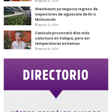
agosto 6, 2026
Sheinbaum ya negocia regreso de
inspectores de aguacate de EU a
Michoacán
agosto 6, 2026
Canícula provocará días más
calurosos en Xalapa, pero sin
temperaturas extremas
agosto 6, 2026