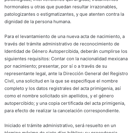
hormonales u otras que puedan resultar irrazonables,
patologizantes o estigmatizantes, y que atenten contra la
dignidad de la persona humana.
Para el levantamiento de una nueva acta de nacimiento, a
través del trámite administrativo de reconocimiento de
Identidad de Género Autopercibida, deberán cumplirse los
siguientes requisitos: Contar con la nacionalidad mexicana
por nacimiento; presentar, por sí o a través de su
representante legal, ante la Dirección General del Registro
Civil, una solicitud en la que se especifique el nombre
completo y los datos registrales del acta primigenia, así
como el nombre solicitado sin apellidos, y el género
autopercibido; y una copia certificada del acta primigenia,
para efecto de realizar la cancelación correspondiente.
Iniciado el trámite administrativo, será resuelto en un
término máximo de siete días hábiles; su procedencia