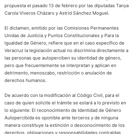
propuesta el pasado 13 de febrero por las diputadas Tanya
Carola Viveros Cházaro y Astrid Sánchez Moguel.
El dictamen, emitido por las Comisiones Permanentes
Unidas de Justicia y Puntos Constitucionales y Para la
Igualdad de Género, refiere que en el caso específico de
Veracruz la legislación actual no discrimina directamente a
las personas que autoperciben su identidad de género,
pero que frecuentemente se interpretan y aplican en
detrimento, menoscabo, restricción o anulación de
derechos humanos.
De acuerdo con la modificación al Código Civil, para el
caso de quien solicite el trámite se estará a lo previsto en
lo siguiente: El reconocimiento de Identidad de Género
Autopercibida es oponible ante terceros y de ninguna
manera constituye la extinción o desconocimiento de los
derechos, obligaciones y responsabilidades contraídas