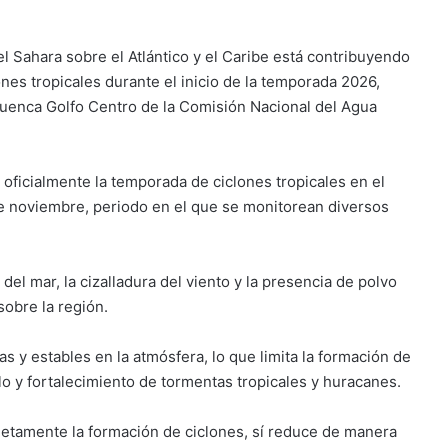
el Sahara sobre el Atlántico y el Caribe está contribuyendo
ones tropicales durante el inicio de la temporada 2026,
Cuenca Golfo Centro de la Comisión Nacional del Agua
 oficialmente la temporada de ciclones tropicales en el
 de noviembre, periodo en el que se monitorean diversos
del mar, la cizalladura del viento y la presencia de polvo
obre la región.
 y estables en la atmósfera, lo que limita la formación de
o y fortalecimiento de tormentas tropicales y huracanes.
etamente la formación de ciclones, sí reduce de manera