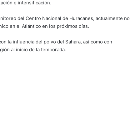
ación e intensificación.
nitoreo del Centro Nacional de Huracanes, actualmente no
ico en el Atlántico en los próximos días.
con la influencia del polvo del Sahara, así como con
gión al inicio de la temporada.