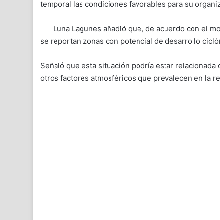
temporal las condiciones favorables para su organiz
Luna Lagunes añadió que, de acuerdo con el mo
se reportan zonas con potencial de desarrollo ciclón
Señaló que esta situación podría estar relacionada 
otros factores atmosféricos que prevalecen en la re