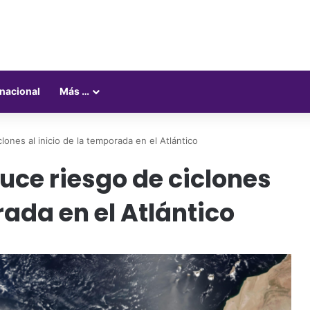
rnacional
Más …
lones al inicio de la temporada en el Atlántico
uce riesgo de ciclones
rada en el Atlántico