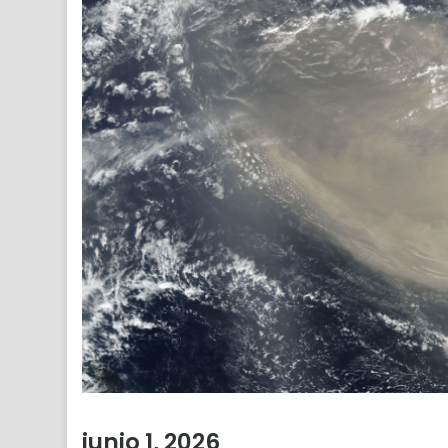
junio 1, 2026