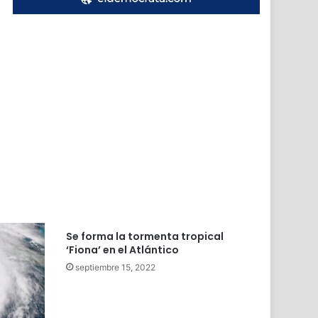
r
Se forma la tormenta tropical
‘Fiona’ en el Atlántico
septiembre 15, 2022