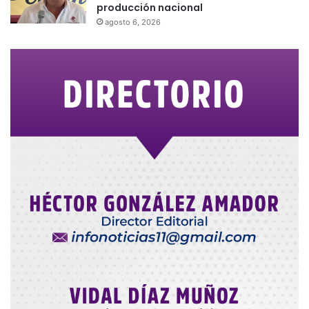
producción nacional
agosto 6, 2026