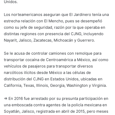
Unidos.
Los norteamericanos aseguran que El Jardinero tenía una
estrecha relación con El Mencho, pues se desempeñó
como su jefe de seguridad, razón por la que operaba en
distintas regiones con presencia del CJNG, incluyendo
Nayarit, Jalisco, Zacatecas, Michoacán y Guerrero.
Se le acusa de controlar camiones con remolque para
transportar cocaína de Centroamérica a México, así como
vehículos de pasajeros para transportar diversos
narcóticos ilícitos desde México a las células de
distribución del CJNG en Estados Unidos, ubicadas en
California, Texas, Illinois, Georgia, Washington y Virginia.
⇒ En 2016 fue arrestado por su presunta participación en
una emboscada contra agentes de la policía mexicana en
Soyatlán, Jalisco, registrada en abril de 2015, pero meses