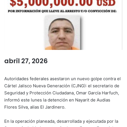
abril 27, 2026
Autoridades federales asestaron un nuevo golpe contra el
Cártel Jalisco Nueva Generación (CJNG): el secretario de
Seguridad y Protección Ciudadana, Omar García Harfuch,
informó este lunes la detención en Nayarit de Audias
Flores Silva, alias El Jardinero.
En la operación planeada, desarrollada y ejecutada por la