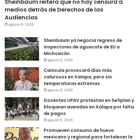
Sheinbaum reitera que no hay censura a
medios detrás de Derechos de las
Audiencias
agosto 6, 2026
Sheinbaum ya negocia regreso de
inspectores de aguacate de EU a
Michoacán
agosto 6, 2026
Canícula provocará días más
calurosos en Xalapa, pero sin
temperaturas extremas
agosto 6, 2026
Docentes UPAV protestan en Sefiplan y
bloquean avenidas en Xalapa por falta
de pagos
agosto 6, 2026
Promueven consumo de huevo
mexicano y regional para fortalecer la