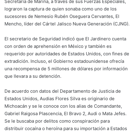
Secretaría de Marina, a través de sus Fuerzas Especiales,
lograron la captura de quien sonaba como uno de los
sucesores de Nemesio Rubén Oseguera Cervantes, El
Mencho, líder del Cártel Jalisco Nueva Generación (CJNG).
El secretario de Seguridad indicó que El Jardinero cuenta
con orden de aprehensión en México y también es
requerido por autoridades de Estados Unidos, con fines de
extradición. Incluso, el Gobierno estadounidense ofrecía
una recompensa de 5 millones de dólares por información
que llevara a su detención.
De acuerdo con datos del Departamento de Justicia de
Estados Unidos, Audias Flores Silva es originario de
Michoacán y se le conoce con los alias de Comandante,
Gabriel Raigosa Plascencia, El Bravo 2, Audi o Mata Jefes.
Se le buscaba por delitos como conspiración para
distribuir cocaína o heroína para su importación a Estados