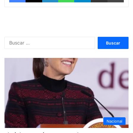
Buscar:
Nacional