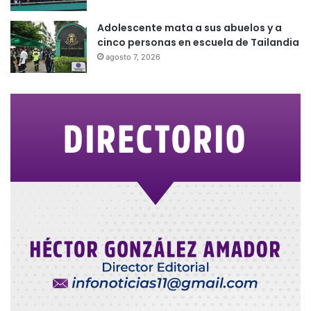
Adolescente mata a sus abuelos y a
cinco personas en escuela de Tailandia
agosto 7, 2026