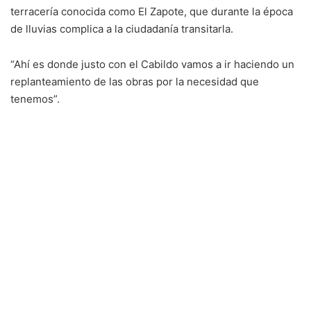
terracería conocida como El Zapote, que durante la época
de lluvias complica a la ciudadanía transitarla.
“Ahí es donde justo con el Cabildo vamos a ir haciendo un
replanteamiento de las obras por la necesidad que
tenemos”.