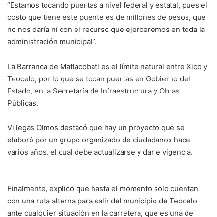
“Estamos tocando puertas a nivel federal y estatal, pues el
costo que tiene este puente es de millones de pesos, que
no nos daría ni con el recurso que ejerceremos en toda la
administración municipal”.
La Barranca de Matlacobatl es el límite natural entre Xico y
Teocelo, por lo que se tocan puertas en Gobierno del
Estado, en la Secretaría de Infraestructura y Obras
Públicas.
Villegas Olmos destacó que hay un proyecto que se
elaboró por un grupo organizado de ciudadanos hace
varios años, el cual debe actualizarse y darle vigencia.
Finalmente, explicó que hasta el momento solo cuentan
con una ruta alterna para salir del municipio de Teocelo
ante cualquier situación en la carretera, que es una de