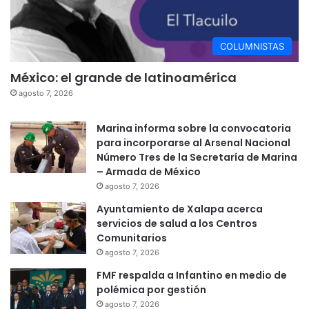
COLUMNISTAS
México: el grande de latinoamérica
agosto 7, 2026
Marina informa sobre la convocatoria
para incorporarse al Arsenal Nacional
Número Tres de la Secretaría de Marina
– Armada de México
agosto 7, 2026
Ayuntamiento de Xalapa acerca
servicios de salud a los Centros
Comunitarios
agosto 7, 2026
FMF respalda a Infantino en medio de
polémica por gestión
agosto 7, 2026