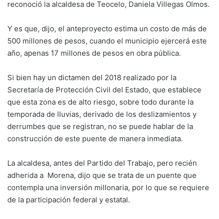
reconoció la alcaldesa de Teocelo, Daniela Villegas Olmos.
Y es que, dijo, el anteproyecto estima un costo de más de
500 millones de pesos, cuando el municipio ejercerá este
año, apenas 17 millones de pesos en obra pública.
Si bien hay un dictamen del 2018 realizado por la
Secretaría de Protección Civil del Estado, que establece
que esta zona es de alto riesgo, sobre todo durante la
temporada de lluvias, derivado de los deslizamientos y
derrumbes que se registran, no se puede hablar de la
construcción de este puente de manera inmediata.
La alcaldesa, antes del Partido del Trabajo, pero recién
adherida a Morena, dijo que se trata de un puente que
contempla una inversión millonaria, por lo que se requiere
de la participación federal y estatal.