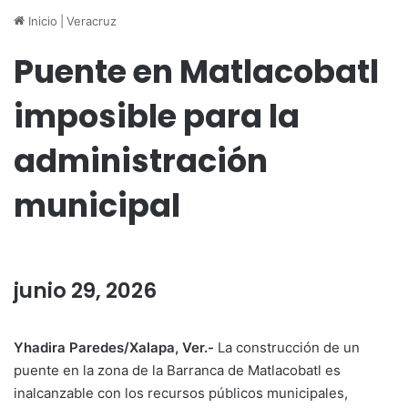
Inicio
|
Veracruz
Puente en Matlacobatl
imposible para la
administración
municipal
junio 29, 2026
Yhadira Paredes/Xalapa, Ver.-
La construcción de un
puente en la zona de la Barranca de Matlacobatl es
inalcanzable con los recursos públicos municipales,