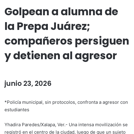
Golpean a alumna de
la Prepa Juárez;
compañeros persiguen
y detienen al agresor
junio 23, 2026
*Policía municipal, sin protocolos, confronta a agresor con
estudiantes
Yhadira Paredes/Xalapa, Ver.- Una intensa movilización se
registró en el centro de la ciudad, luego de que un sujeto