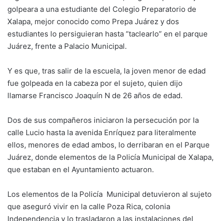
golpeara a una estudiante del Colegio Preparatorio de
Xalapa, mejor conocido como Prepa Juárez y dos
estudiantes lo persiguieran hasta “taclearlo” en el parque
Juárez, frente a Palacio Municipal.
Y es que, tras salir de la escuela, la joven menor de edad
fue golpeada en la cabeza por el sujeto, quien dijo
llamarse Francisco Joaquín N de 26 años de edad.
Dos de sus compañeros iniciaron la persecución por la
calle Lucio hasta la avenida Enríquez para literalmente
ellos, menores de edad ambos, lo derribaran en el Parque
Juárez, donde elementos de la Policía Municipal de Xalapa,
que estaban en el Ayuntamiento actuaron.
Los elementos de la Policía Municipal detuvieron al sujeto
que aseguró vivir en la calle Poza Rica, colonia
Independencia y lo trasladaron a las instalaciones del