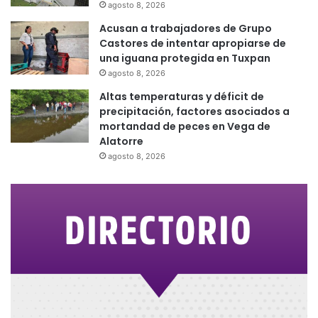
agosto 8, 2026
Acusan a trabajadores de Grupo
Castores de intentar apropiarse de
una iguana protegida en Tuxpan
agosto 8, 2026
Altas temperaturas y déficit de
precipitación, factores asociados a
mortandad de peces en Vega de
Alatorre
agosto 8, 2026