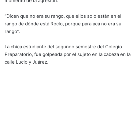
momento de la agresión.
“Dicen que no era su rango, que ellos solo están en el
rango de dónde está Rocío, porque para acá no era su
rango”.
La chica estudiante del segundo semestre del Colegio
Preparatorio, fue golpeada por el sujeto en la cabeza en la
calle Lucio y Juárez.