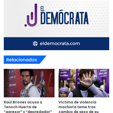
Relacionados
Raúl Briones acusa a
Víctima de violencia
Tenoch Huerta de
machista teme tras
“agresor” y “depredador”
cambio de sexo de su