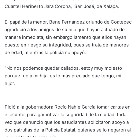
Cuartel Heriberto Jara Corona, San José, de Xalapa.
El papá de la menor, Bene Fernández oriundo de Coatepec
agradeció a los amigos de su hija que hayan actuado de
manera inmediata, sin embargo lamentó que ellos hayan
puesto en riesgo su integridad, pues se trata de menores
de edad, mientras la policía no apoyó.
“No nos podemos quedar callados, estoy muy molesto
porque fue a mi hija, es lo más preciado que tengo, mi
hijo”.
Pidió a la gobernadora Rocío Nahle García tomar cartas en
el asunto, para garantizar la seguridad de la ciudad, toda
vez que denunció que los estudiantes solicitaron apoyo a
dos patrullas de la Policía Estatal, quienes se lo negaron al