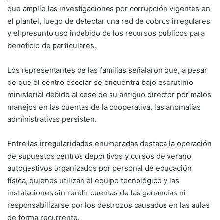
que amplíe las investigaciones por corrupción vigentes en
el plantel, luego de detectar una red de cobros irregulares
y el presunto uso indebido de los recursos públicos para
beneficio de particulares.
Los representantes de las familias señalaron que, a pesar
de que el centro escolar se encuentra bajo escrutinio
ministerial debido al cese de su antiguo director por malos
manejos en las cuentas de la cooperativa, las anomalías
administrativas persisten.
Entre las irregularidades enumeradas destaca la operación
de supuestos centros deportivos y cursos de verano
autogestivos organizados por personal de educación
física, quienes utilizan el equipo tecnológico y las
instalaciones sin rendir cuentas de las ganancias ni
responsabilizarse por los destrozos causados en las aulas
de forma recurrente.