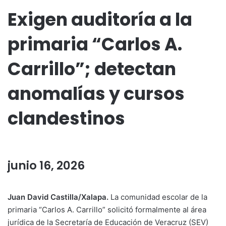
Exigen auditoría a la
primaria “Carlos A.
Carrillo”; detectan
anomalías y cursos
clandestinos
junio 16, 2026
Juan David Castilla/Xalapa.
La comunidad escolar de la
primaria “Carlos A. Carrillo” solicitó formalmente al área
jurídica de la Secretaría de Educación de Veracruz (SEV)