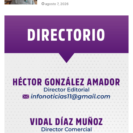
agosto 7, 2026