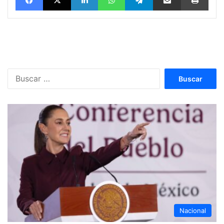
Buscar:
Nacional