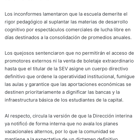
Los inconformes lamentaron que la escuela demerite el
rigor pedagógico al suplantar las materias de desarrollo
cognitivo por espectáculos comerciales de lucha libre en
días destinados a la consolidación de promedios anuales.
Los quejosos sentenciaron que no permitirán el acceso de
promotores externos ni la venta de boletaje extraordinario
hasta que el titular de la SEV asigne un cuerpo directivo
definitivo que ordene la operatividad institucional, fumigue
las aulas y garantice que las aportaciones económicas se
destinen prioritariamente a dignificar las bancas y la
infraestructura básica de los estudiantes de la capital.
Al respecto, circula la versión de que la Dirección interina
ya notificó de forma interna que no avala los planes
vacacionales alternos, por lo que la comunidad se
mantiene a la expectativa de un dictamen definitivo