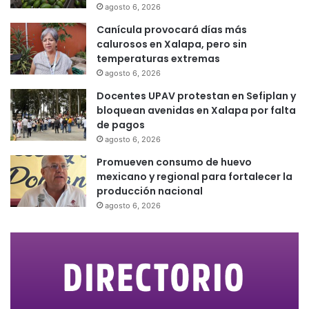
agosto 6, 2026
Canícula provocará días más
calurosos en Xalapa, pero sin
temperaturas extremas
agosto 6, 2026
Docentes UPAV protestan en Sefiplan y
bloquean avenidas en Xalapa por falta
de pagos
agosto 6, 2026
Promueven consumo de huevo
mexicano y regional para fortalecer la
producción nacional
agosto 6, 2026