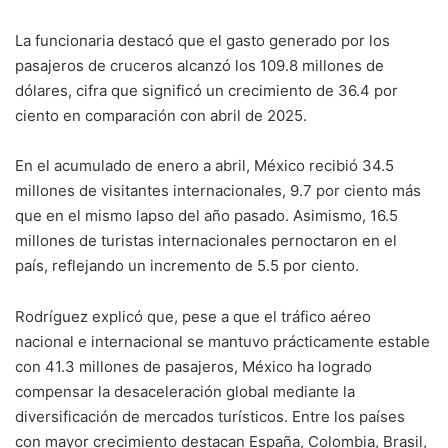
La funcionaria destacó que el gasto generado por los
pasajeros de cruceros alcanzó los 109.8 millones de
dólares, cifra que significó un crecimiento de 36.4 por
ciento en comparación con abril de 2025.
En el acumulado de enero a abril, México recibió 34.5
millones de visitantes internacionales, 9.7 por ciento más
que en el mismo lapso del año pasado. Asimismo, 16.5
millones de turistas internacionales pernoctaron en el
país, reflejando un incremento de 5.5 por ciento.
Rodríguez explicó que, pese a que el tráfico aéreo
nacional e internacional se mantuvo prácticamente estable
con 41.3 millones de pasajeros, México ha logrado
compensar la desaceleración global mediante la
diversificación de mercados turísticos. Entre los países
con mayor crecimiento destacan España, Colombia, Brasil,