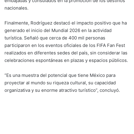
embajadas y consulados en la promoción de los destinos
nacionales.
Finalmente, Rodríguez destacó el impacto positivo que ha
generado el inicio del Mundial 2026 en la actividad
turística. Señaló que cerca de 400 mil personas
participaron en los eventos oficiales de los FIFA Fan Fest
realizados en diferentes sedes del país, sin considerar las
celebraciones espontáneas en plazas y espacios públicos.
“Es una muestra del potencial que tiene México para
proyectar al mundo su riqueza cultural, su capacidad
organizativa y su enorme atractivo turístico”, concluyó.