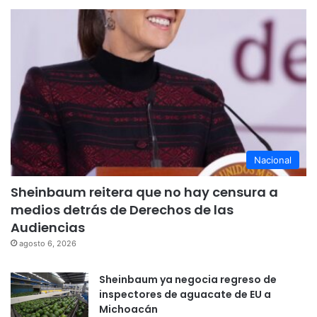
Nacional
Sheinbaum reitera que no hay censura a
medios detrás de Derechos de las
Audiencias
agosto 6, 2026
Sheinbaum ya negocia regreso de
inspectores de aguacate de EU a
Michoacán