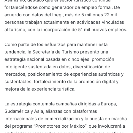
fortaleciéndose como generador de empleo formal. De
acuerdo con datos del Inegi, más de 5 millones 22 mil
personas trabajan actualmente en actividades vinculadas
al turismo, con la incorporación de 51 mil nuevos empleos.
Como parte de los esfuerzos para mantener esta
tendencia, la Secretaría de Turismo presentó una
estrategia nacional basada en cinco ejes: promoción
inteligente sustentada en datos, diversificación de
mercados, posicionamiento de experiencias auténticas y
sustentables, fortalecimiento de la promoción digital y
mejora de la experiencia turística.
La estrategia contempla campañas dirigidas a Europa,
Sudamérica y Asia, alianzas con plataformas
internacionales de comercialización y la puesta en marcha
del programa “Promotores por México”, que involucrará a