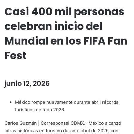
Casi 400 mil personas
celebran inicio del
Mundial en los FIFA Fan
Fest
junio 12, 2026
México rompe nuevamente durante abril récords
turísticos de todo 2026
Carlos Guzmán | Corresponsal CDMX.- México alcanzó
cifras históricas en turismo durante abril de 2026, con