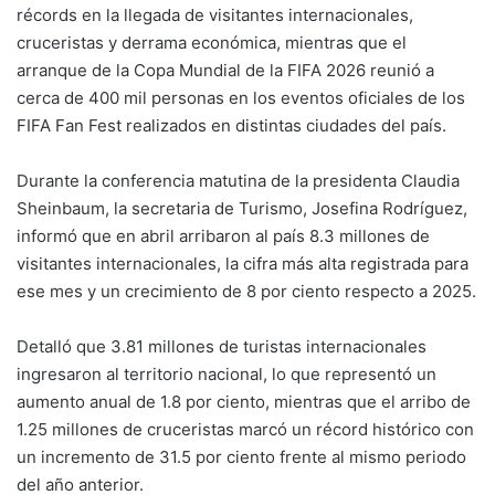
récords en la llegada de visitantes internacionales,
cruceristas y derrama económica, mientras que el
arranque de la Copa Mundial de la FIFA 2026 reunió a
cerca de 400 mil personas en los eventos oficiales de los
FIFA Fan Fest realizados en distintas ciudades del país.
Durante la conferencia matutina de la presidenta Claudia
Sheinbaum, la secretaria de Turismo, Josefina Rodríguez,
informó que en abril arribaron al país 8.3 millones de
visitantes internacionales, la cifra más alta registrada para
ese mes y un crecimiento de 8 por ciento respecto a 2025.
Detalló que 3.81 millones de turistas internacionales
ingresaron al territorio nacional, lo que representó un
aumento anual de 1.8 por ciento, mientras que el arribo de
1.25 millones de cruceristas marcó un récord histórico con
un incremento de 31.5 por ciento frente al mismo periodo
del año anterior.