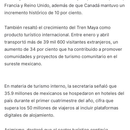
Francia y Reino Unido, además de que Canadá mantuvo un
incremento histórico de 10 por ciento.
También resaltó el crecimiento del Tren Maya como
producto turístico internacional. Entre enero y abril
transportó más de 39 mil 600 visitantes extranjeros, un
aumento de 34 por ciento que ha contribuido a promover
comunidades y proyectos de turismo comunitario en el
sureste mexicano.
En materia de turismo interno, la secretaria señaló que
35.9 millones de mexicanos se hospedaron en hoteles del
país durante el primer cuatrimestre del año, cifra que
supera los 50 millones de viajeros al incluir plataformas
digitales de alojamiento.
Asimismo, destacó que el sector turístico continúa